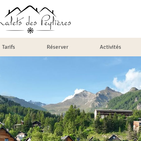
Tarifs
Réserver
Activités