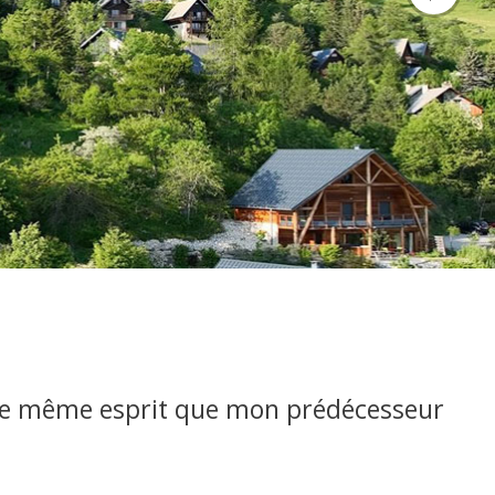
ans le même esprit que mon prédécesseur