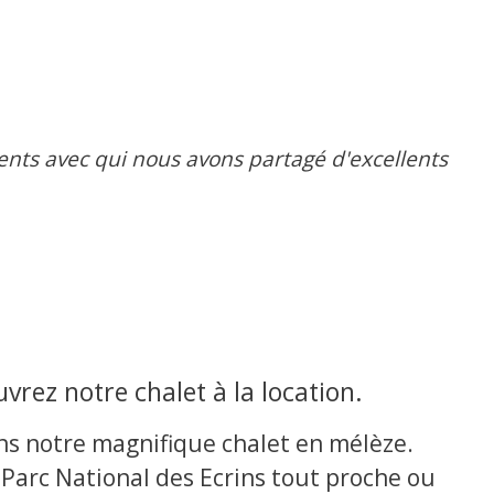
lients avec qui nous avons partagé d'excellents
vrez notre chalet à la location.
ans notre magnifique chalet en mélèze.
Parc National des Ecrins tout proche ou