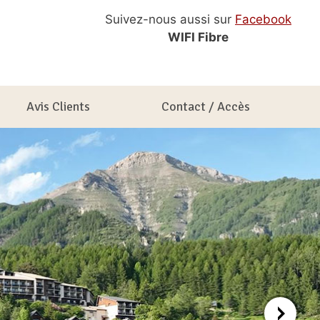
Suivez-nous aussi sur
Facebook
WIFI Fibre
Avis Clients
Contact / Accès