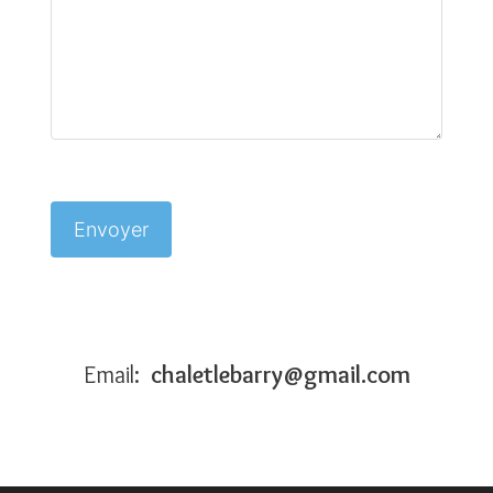
Email:
chaletlebarry@gmail.com