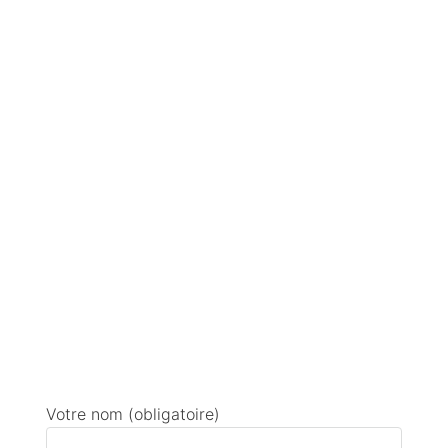
Votre nom (obligatoire)