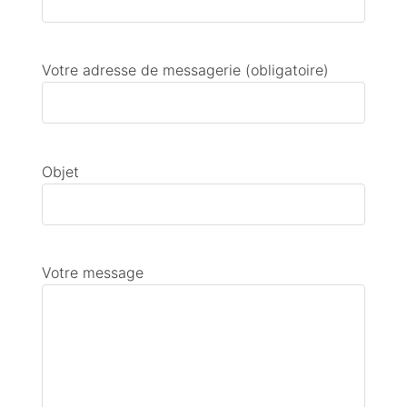
Votre adresse de messagerie (obligatoire)
Objet
Votre message